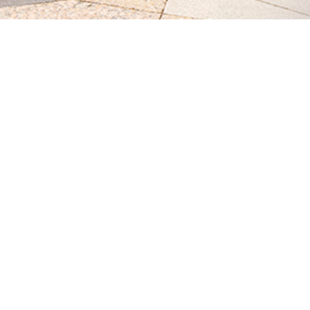
微信二维码
系列官方微信